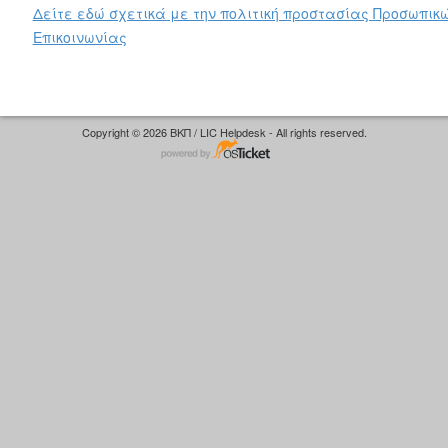
Δείτε εδώ σχετικά με την πολιτική προστασίας Προσωπικ
Επικοινωνίας
Copyright © 2026 ΒΚΠ / LIC Helpdesk - All rights reserved.