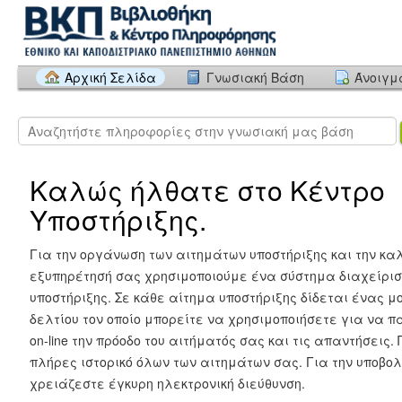
Αρχική Σελίδα
Γνωσιακή Βάση
Άνοιγμ
Καλώς ήλθατε στο Κέντρο
Υποστήριξης.
Για την οργάνωση των αιτημάτων υποστήριξης και την κα
εξυπηρέτησή σας χρησιμοποιούμε ένα σύστημα διαχείρι
υποστήριξης. Σε κάθε αίτημα υποστήριξης δίδεται ένας μ
δελτίου τον οποίο μπορείτε να χρησιμοποιήσετε για να 
on-line την πρόοδο του αιτήματός σας και τις απαντήσεις.
πλήρες ιστορικό όλων των αιτημάτων σας. Για την υποβο
χρειάζεστε έγκυρη ηλεκτρονική διεύθυνση.