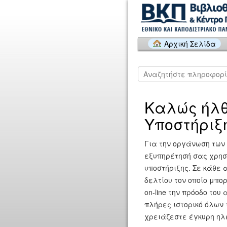
Αρχική Σελίδα
Καλώς ήλθ
Υποστήριξ
Για την οργάνωση των 
εξυπηρέτησή σας χρησ
υποστήριξης. Σε κάθε 
δελτίου τον οποίο μπ
on-line την πρόοδο του
πλήρες ιστορικό όλων 
χρειάζεστε έγκυρη ηλε