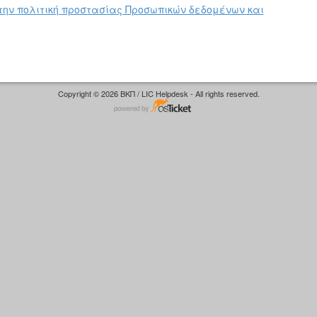
την πολιτική προστασίας Προσωπικών δεδομένων και
Copyright © 2026 ΒΚΠ / LIC Helpdesk - All rights reserved.