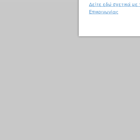
Δείτε εδώ σχετικά με 
Επικοινωνίας